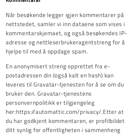
Når besøkende legger igjen kommentarer på
nettstedet, samler vi inn dataene som vises i
kommentarskjemaet, og også besøkendes IP-
adresse og nettleserbrukeragentstreng for å
hjelpe til med å oppdage spam.
En anonymisert streng opprettet fra e-
postadressen din (også kalt en hash) kan
leveres til Gravatar-tjenesten for å se om du
bruker den. Gravatar-tjenestens
personvernpolitikk er tilgjengeleg
her:https://automattic.com/privacy/.Etter at
du har godkjent kommentaren, er profilbildet
ditt synlig for offentligheten i sammenheng