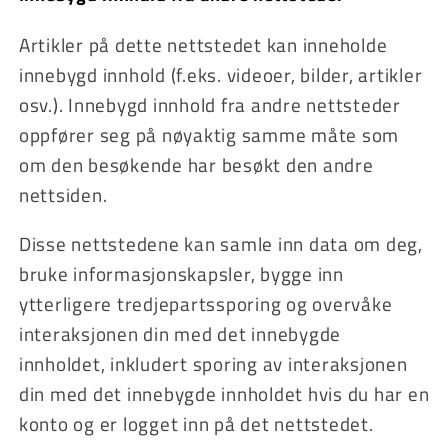
Artikler på dette nettstedet kan inneholde
innebygd innhold (f.eks. videoer, bilder, artikler
osv.). Innebygd innhold fra andre nettsteder
oppfører seg på nøyaktig samme måte som
om den besøkende har besøkt den andre
nettsiden.
Disse nettstedene kan samle inn data om deg,
bruke informasjonskapsler, bygge inn
ytterligere tredjepartssporing og overvåke
interaksjonen din med det innebygde
innholdet, inkludert sporing av interaksjonen
din med det innebygde innholdet hvis du har en
konto og er logget inn på det nettstedet.