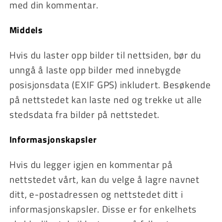
med din kommentar.
Middels
Hvis du laster opp bilder til nettsiden, bør du
unngå å laste opp bilder med innebygde
posisjonsdata (EXIF GPS) inkludert. Besøkende
på nettstedet kan laste ned og trekke ut alle
stedsdata fra bilder på nettstedet.
Informasjonskapsler
Hvis du legger igjen en kommentar på
nettstedet vårt, kan du velge å lagre navnet
ditt, e-postadressen og nettstedet ditt i
informasjonskapsler. Disse er for enkelhets