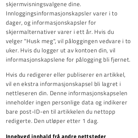
skjermvisningsvalgene dine.
Innloggingsinformasjonskapsler varer i to
dager, og informasjonskapsler for
skjermalternativer varer i ett år. Hvis du
velger "Husk meg", vil påloggingen vedvare i to
uker. Hvis du logger ut av kontoen din, vil
informasjonskapslene for pålogging bli fjernet.
Hvis du redigerer eller publiserer en artikkel,
vil en ekstra informasjonskapsel bli lagret i
nettleseren din. Denne informasjonskapselen
inneholder ingen personlige data og indikerer
bare post-ID-en til artikkelen du nettopp
redigerte. Den utløper etter 1 dag.
Innebygd innhald frå andre nettsteder