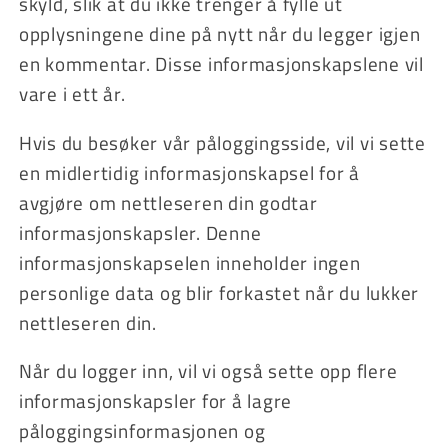
skyld, slik at du ikke trenger å fylle ut
opplysningene dine på nytt når du legger igjen
en kommentar. Disse informasjonskapslene vil
vare i ett år.
Hvis du besøker vår påloggingsside, vil vi sette
en midlertidig informasjonskapsel for å
avgjøre om nettleseren din godtar
informasjonskapsler. Denne
informasjonskapselen inneholder ingen
personlige data og blir forkastet når du lukker
nettleseren din.
Når du logger inn, vil vi også sette opp flere
informasjonskapsler for å lagre
påloggingsinformasjonen og