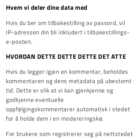
Hvem vi deler dine data med
Hvis du ber om tilbakestilling av passord, vil
IP-adressen din bli inkludert i tilbakestillings-
e-posten.
HVORDAN DETTE DETTE DETTE DET ATTE
Hvis du legger igjen en kommentar, beholdes
kommentaren og dens metadata på ubestemt
tid. Dette er slik at vi kan gjenkjenne og
godkjenne eventuelle
oppfølgingskommentarer automatisk i stedet
for å holde dem i en modereringskø.
For brukere som registrerer seg på nettstedet