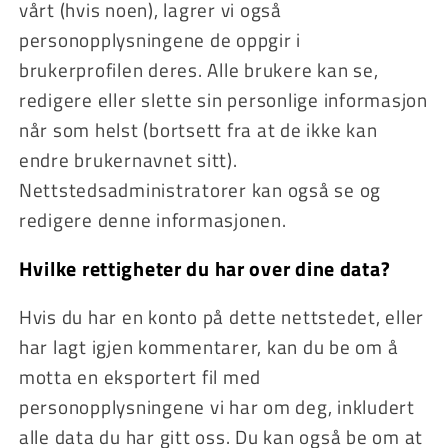
vårt (hvis noen), lagrer vi også
personopplysningene de oppgir i
brukerprofilen deres. Alle brukere kan se,
redigere eller slette sin personlige informasjon
når som helst (bortsett fra at de ikke kan
endre brukernavnet sitt).
Nettstedsadministratorer kan også se og
redigere denne informasjonen.
Hvilke rettigheter du har over dine data?
Hvis du har en konto på dette nettstedet, eller
har lagt igjen kommentarer, kan du be om å
motta en eksportert fil med
personopplysningene vi har om deg, inkludert
alle data du har gitt oss. Du kan også be om at