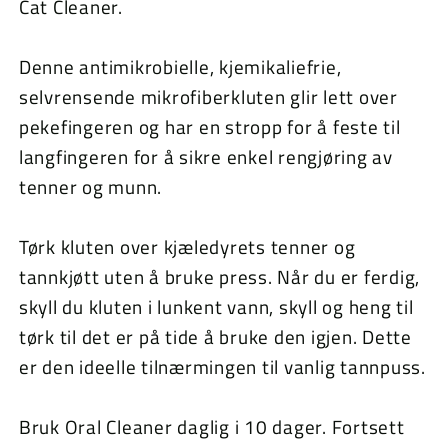
Cat Cleaner.
Denne antimikrobielle, kjemikaliefrie,
selvrensende mikrofiberkluten glir lett over
pekefingeren og har en stropp for å feste til
langfingeren for å sikre enkel rengjøring av
tenner og munn.
Tørk kluten over kjæledyrets tenner og
tannkjøtt uten å bruke press. Når du er ferdig,
skyll du kluten i lunkent vann, skyll og heng til
tørk til det er på tide å bruke den igjen. Dette
er den ideelle tilnærmingen til vanlig tannpuss.
Bruk Oral Cleaner daglig i 10 dager. Fortsett