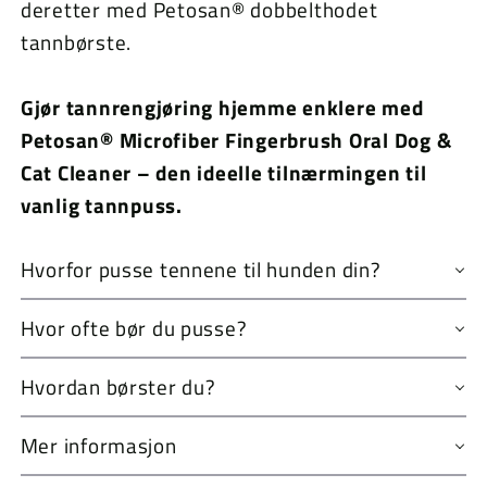
deretter med Petosan® dobbelthodet
tannbørste.
Gjør tannrengjøring hjemme enklere med
Petosan® Microfiber Fingerbrush Oral Dog &
Cat Cleaner – den ideelle tilnærmingen til
vanlig tannpuss.
Hvorfor pusse tennene til hunden din?
Hvor ofte bør du pusse?
Hvordan børster du?
Mer informasjon